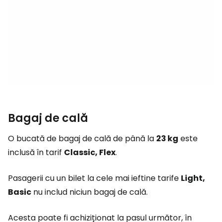
Bagaj de cală
O bucată de bagaj de cală de până la
23 kg
este
inclusă în tarif
Classic, Flex
.
Pasagerii cu un bilet la cele mai ieftine tarife
Light,
Basic
nu includ niciun bagaj de cală.
Acesta poate fi achiziționat la pasul următor, în