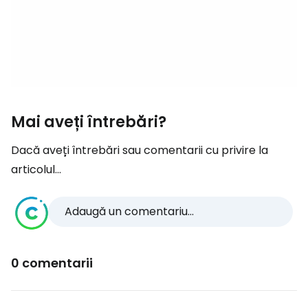
Mai aveți întrebări?
Dacă aveți întrebări sau comentarii cu privire la
articolul...
Adaugă un comentariu...
0 comentarii