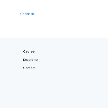
Check-in
Cestee
Despre noi
Contact