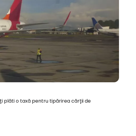
i plăti o taxă pentru tipărirea cărții de