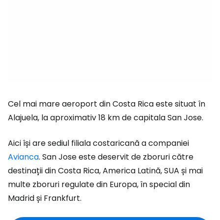
Cel mai mare aeroport din Costa Rica este situat în
Alajuela, la aproximativ 18 km de capitala San Jose.
Aici își are sediul filiala costaricană a companiei
Avianca
. San Jose este deservit de zboruri către
destinații din Costa Rica, America Latină, SUA și mai
multe zboruri regulate din Europa, în special din
Madrid și Frankfurt.