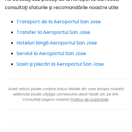
consultați sfaturile și recomandările noastre utile:
Transport de la Aeroportul San Jose
Transfer la Aeroportul San Jose
Hoteluri lângă Aeroportul San Jose
Servicii la Aeroportul San Jose
Sosiri și plecări la Aeroportul San Jose
Acest articol poate conține linkuri afiliate din care echipa noastră
editorială poate câștiga comisioane dacă faceți clic pe link.
Consultați pagina noastră
Politica de publicitate
.