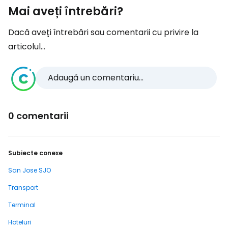
Mai aveți întrebări?
Dacă aveți întrebări sau comentarii cu privire la
articolul...
Adaugă un comentariu...
0 comentarii
Subiecte conexe
San Jose SJO
Transport
Terminal
Hoteluri