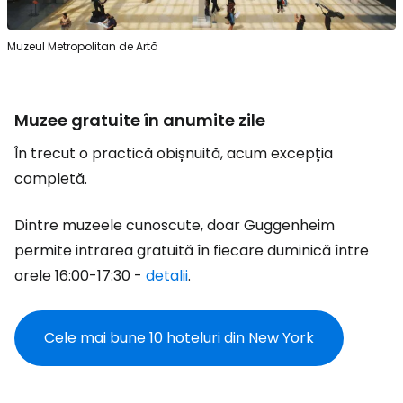
Muzeul Metropolitan de Artă
Muzee gratuite în anumite zile
În trecut o practică obișnuită, acum excepția
completă.
Dintre muzeele cunoscute, doar Guggenheim
permite intrarea gratuită în fiecare duminică între
orele 16:00-17:30 -
detalii
.
Cele mai bune 10 hoteluri din New York