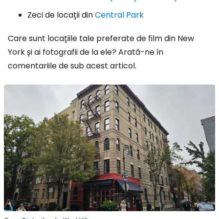
Zeci de locații din
Central Park
Care sunt locațiile tale preferate de film din New
York și ai fotografii de la ele? Arată-ne în
comentariile de sub acest articol.