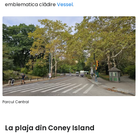
emblematica clădire
Vessel
.
Parcul Central
La plaja din Coney Island