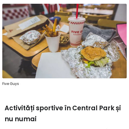
Five Guys
Activități sportive în Central Park și
nu numai