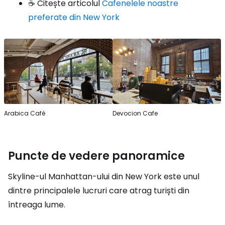
☕ Citește articolul
Cafenelele noastre
preferate din New York
Arabica Café
Devocion Cafe
Puncte de vedere panoramice
Skyline-ul Manhattan-ului din New York este unul
dintre principalele lucruri care atrag turiști din
întreaga lume.