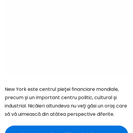
New York este centrul pieței financiare mondiale,
precum și un important centru politic, cultural și
industrial. Nicăieri altundeva nu veți găsi un oraș care
să vă uimească din atâtea perspective diferite.