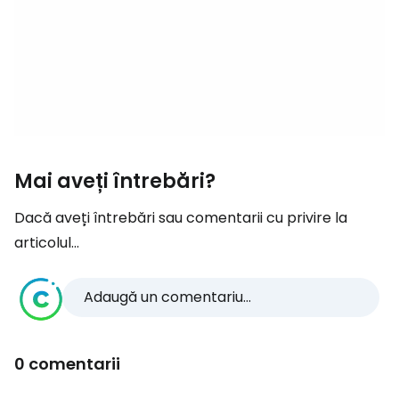
Mai aveți întrebări?
Dacă aveți întrebări sau comentarii cu privire la
articolul...
Adaugă un comentariu...
0 comentarii