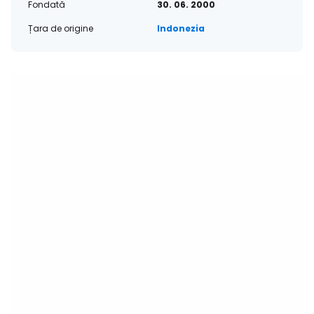
Fondată
30. 06. 2000
Țara de origine
Indonezia