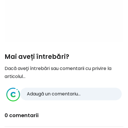
Mai aveți întrebări?
Dacă aveți întrebări sau comentarii cu privire la
articolul...
Adaugă un comentariu...
0 comentarii