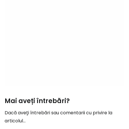
Mai aveți întrebări?
Dacă aveți întrebări sau comentarii cu privire la
articolul...