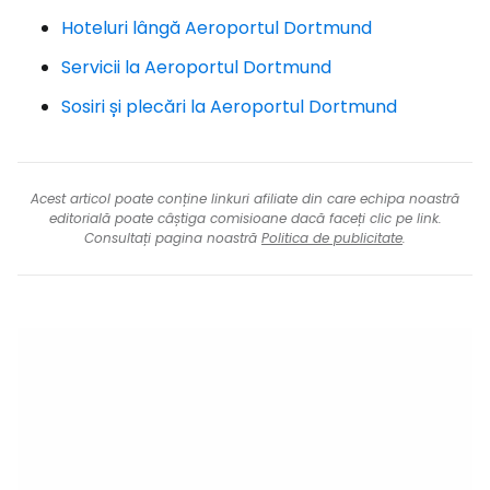
Hoteluri lângă Aeroportul Dortmund
Servicii la Aeroportul Dortmund
Sosiri și plecări la Aeroportul Dortmund
Acest articol poate conține linkuri afiliate din care echipa noastră
editorială poate câștiga comisioane dacă faceți clic pe link.
Consultați pagina noastră
Politica de publicitate
.