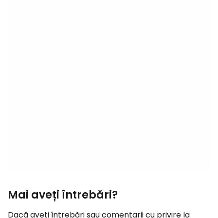
Mai aveți întrebări?
Dacă aveți întrebări sau comentarii cu privire la