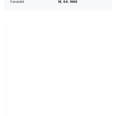
Fondată
15. 04. 1990