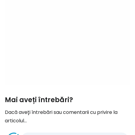
Mai aveți întrebări?
Dacă aveți întrebări sau comentarii cu privire la
articolul...