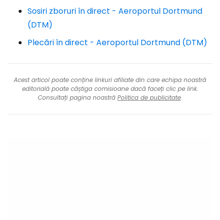
Sosiri zboruri în direct - Aeroportul Dortmund
(DTM)
Plecări în direct - Aeroportul Dortmund (DTM)
Acest articol poate conține linkuri afiliate din care echipa noastră
editorială poate câștiga comisioane dacă faceți clic pe link.
Consultați pagina noastră
Politica de publicitate
.