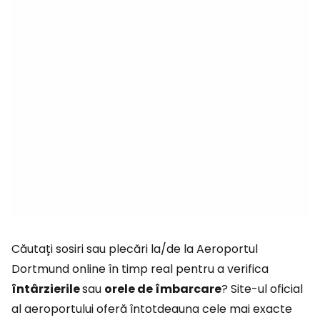
Căutați sosiri sau plecări la/de la Aeroportul
Dortmund online în timp real pentru a verifica
întârzierile
sau
orele de îmbarcare
? Site-ul oficial
al aeroportului oferă întotdeauna cele mai exacte