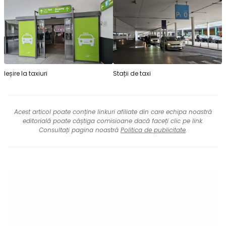
Ieșire la taxiuri
Stații de taxi
Acest articol poate conține linkuri afiliate din care echipa noastră
editorială poate câștiga comisioane dacă faceți clic pe link.
Consultați pagina noastră
Politica de publicitate
.