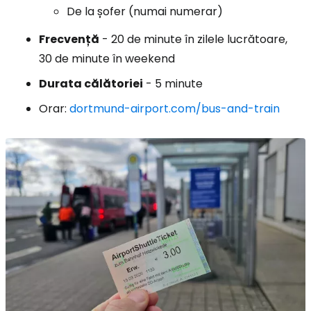
De la șofer (numai numerar)
Frecvență
- 20 de minute în zilele lucrătoare,
30 de minute în weekend
Durata călătoriei
- 5 minute
Orar:
dortmund-airport.com/bus-and-train