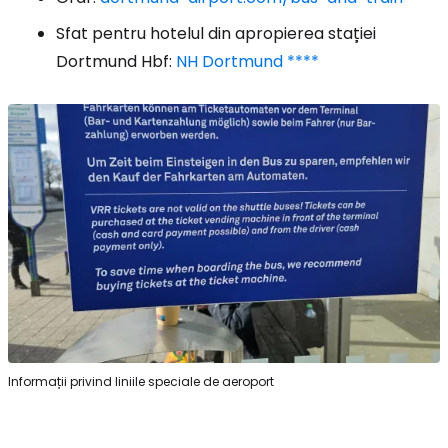
Sfat pentru hotelul din apropierea stației
Dortmund Hbf:
NH Dortmund ****
Informații privind liniile speciale de aeroport