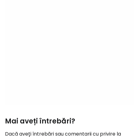
Mai aveți întrebări?
Dacă aveți întrebări sau comentarii cu privire la