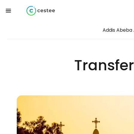
Addis Abeba
Transfer