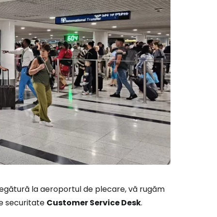
legătură la aeroportul de plecare, vă rugăm
de securitate
Customer Service Desk
.