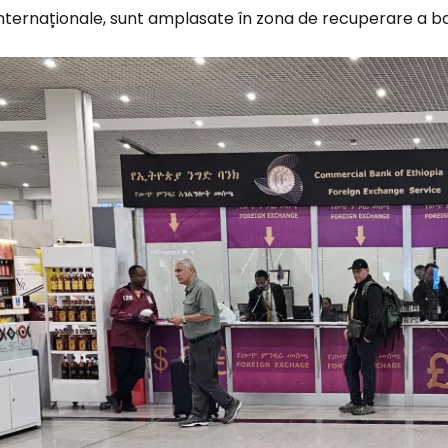
nternaționale, sunt amplasate în zona de recuperare a bag