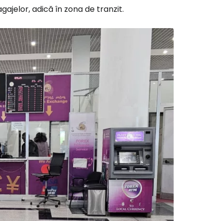
ajelor, adică în zona de tranzit.