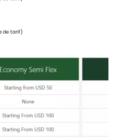
 de tarif)