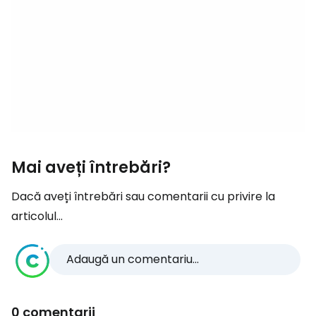
Mai aveți întrebări?
Dacă aveți întrebări sau comentarii cu privire la
articolul...
Adaugă un comentariu...
0 comentarii