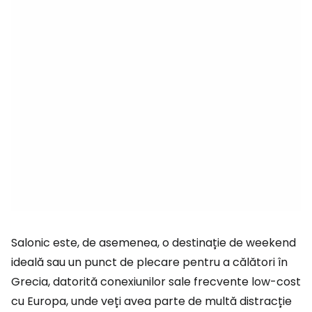
Salonic este, de asemenea, o destinație de weekend
ideală sau un punct de plecare pentru a călători în
Grecia, datorită conexiunilor sale frecvente low-cost
cu Europa, unde veți avea parte de multă distracție