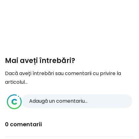
Mai aveți întrebări?
Dacă aveți întrebări sau comentarii cu privire la
articolul...
Adaugă un comentariu...
0 comentarii