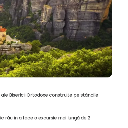
ale Bisericii Ortodoxe construite pe stâncile
ic rău în a face o excursie mai lungă de 2