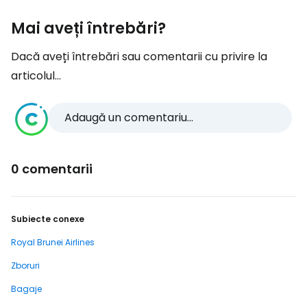
Mai aveți întrebări?
Dacă aveți întrebări sau comentarii cu privire la
articolul...
Adaugă un comentariu...
0 comentarii
Subiecte conexe
Royal Brunei Airlines
Zboruri
Bagaje