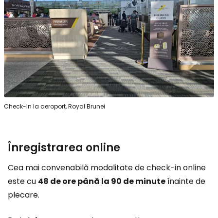
Check-in la aeroport, Royal Brunei
Înregistrarea online
Cea mai convenabilă modalitate de check-in online
este cu
48 de ore până la 90 de minute
înainte de
plecare.