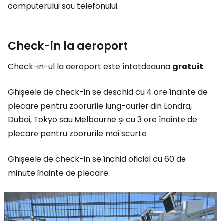
computerului sau telefonului.
Check-in la aeroport
Check-in-ul la aeroport este întotdeauna
gratuit
.
Ghișeele de check-in se deschid cu 4 ore înainte de
plecare pentru zborurile lung-curier din Londra,
Dubai, Tokyo sau Melbourne și cu 3 ore înainte de
plecare pentru zborurile mai scurte.
Ghișeele de check-in se închid oficial cu 60 de
minute înainte de plecare.