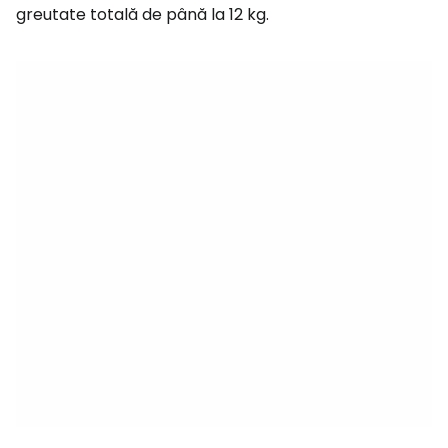
greutate totală de până la 12 kg.