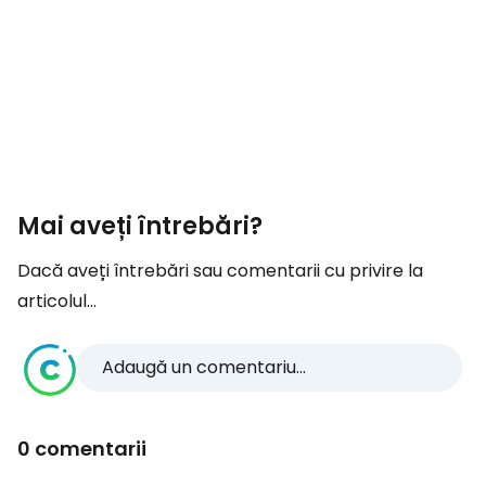
Mai aveți întrebări?
Dacă aveți întrebări sau comentarii cu privire la
articolul...
Adaugă un comentariu...
0 comentarii