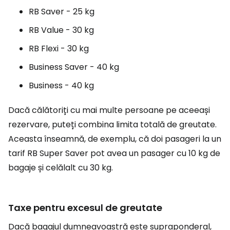
RB Saver - 25 kg
RB Value - 30 kg
RB Flexi - 30 kg
Business Saver - 40 kg
Business - 40 kg
Dacă călătoriți cu mai multe persoane pe aceeași
rezervare, puteți combina limita totală de greutate.
Aceasta înseamnă, de exemplu, că doi pasageri la un
tarif RB Super Saver pot avea un pasager cu 10 kg de
bagaje și celălalt cu 30 kg.
Taxe pentru excesul de greutate
Dacă bagajul dumneavoastră este supraponderal,