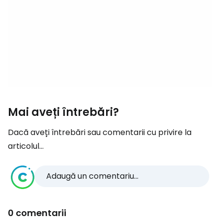
Mai aveți întrebări?
Dacă aveți întrebări sau comentarii cu privire la
articolul...
Adaugă un comentariu...
0 comentarii