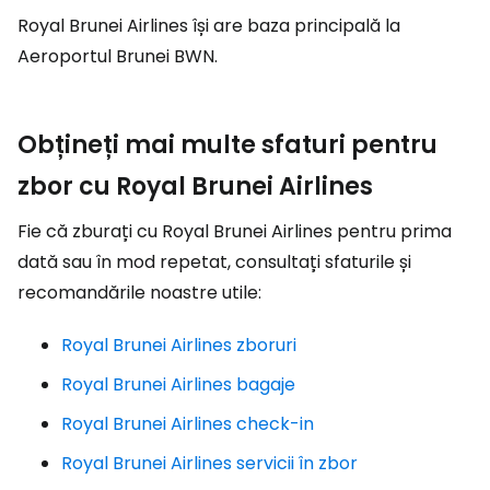
Royal Brunei Airlines își are baza principală la
Aeroportul Brunei BWN.
Obțineți mai multe sfaturi pentru
zbor cu Royal Brunei Airlines
Fie că zburați cu Royal Brunei Airlines pentru prima
dată sau în mod repetat, consultați sfaturile și
recomandările noastre utile:
Royal Brunei Airlines zboruri
Royal Brunei Airlines bagaje
Royal Brunei Airlines check-in
Royal Brunei Airlines servicii în zbor