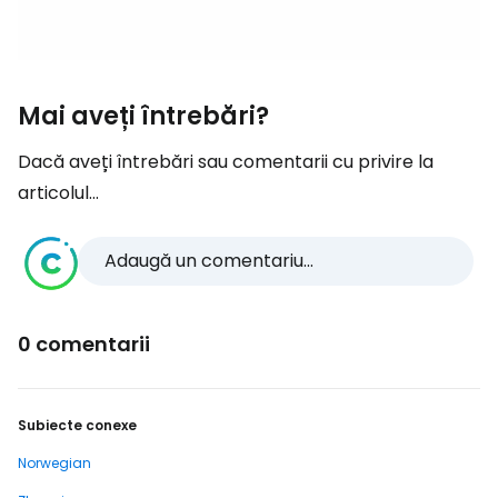
Mai aveți întrebări?
Dacă aveți întrebări sau comentarii cu privire la
articolul...
Adaugă un comentariu...
0 comentarii
Subiecte conexe
Norwegian