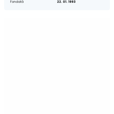
Fondată
22. 01. 1993