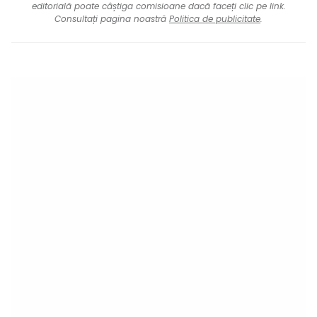
editorială poate câștiga comisioane dacă faceți clic pe link.
Consultați pagina noastră
Politica de publicitate
.