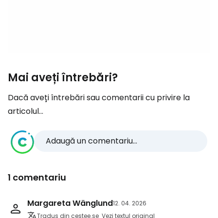
Mai aveți întrebări?
Dacă aveți întrebări sau comentarii cu privire la
articolul...
Adaugă un comentariu...
1 comentariu
Margareta Wänglund
12. 04. 2026
Tradus din cestee.se
Vezi textul original