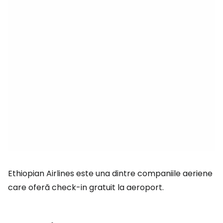
Ethiopian Airlines este una dintre companiile aeriene
care oferă check-in gratuit la aeroport.