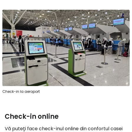
Check-in la aeroport
Check-in online
Vă puteți face check-inul online din confortul casei