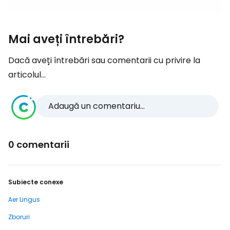
Mai aveți întrebări?
Dacă aveți întrebări sau comentarii cu privire la
articolul...
Adaugă un comentariu...
0 comentarii
Subiecte conexe
Aer Lingus
Zboruri