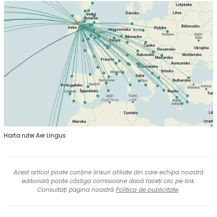
Harta rutei Aer Lingus
Acest articol poate conține linkuri afiliate din care echipa noastră
editorială poate câștiga comisioane dacă faceți clic pe link.
Consultați pagina noastră
Politica de publicitate
.