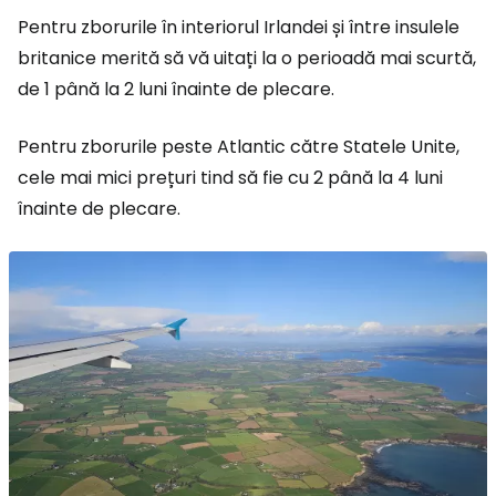
Pentru zborurile în interiorul Irlandei și între insulele
britanice merită să vă uitați la o perioadă mai scurtă,
de 1 până la 2 luni înainte de plecare.
Pentru zborurile peste Atlantic către Statele Unite,
cele mai mici prețuri tind să fie cu 2 până la 4 luni
înainte de plecare.