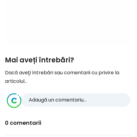
Mai aveți întrebări?
Dacă aveți întrebări sau comentarii cu privire la
articolul...
Adaugă un comentariu...
0 comentarii