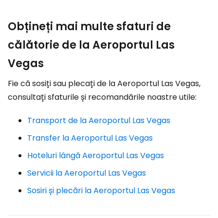
Obțineți mai multe sfaturi de
călătorie de la Aeroportul Las
Vegas
Fie că sosiți sau plecați de la Aeroportul Las Vegas,
consultați sfaturile și recomandările noastre utile:
Transport de la Aeroportul Las Vegas
Transfer la Aeroportul Las Vegas
Hoteluri lângă Aeroportul Las Vegas
Servicii la Aeroportul Las Vegas
Sosiri și plecări la Aeroportul Las Vegas