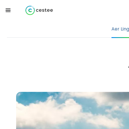
Aer Lin