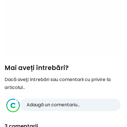
Mai aveți întrebări?
Dacă aveți întrebări sau comentarii cu privire la
articolul...
Adaugă un comentariu...
3 comentarii