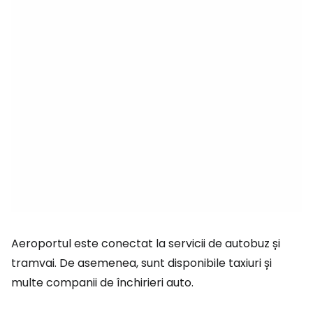
Aeroportul este conectat la servicii de autobuz și
tramvai. De asemenea, sunt disponibile taxiuri și
multe companii de închirieri auto.