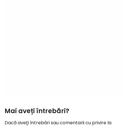
Mai aveți întrebări?
Dacă aveți întrebări sau comentarii cu privire la