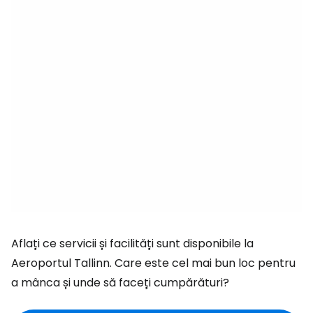
Aflați ce servicii și facilități sunt disponibile la
Aeroportul Tallinn. Care este cel mai bun loc pentru
a mânca și unde să faceți cumpărături?