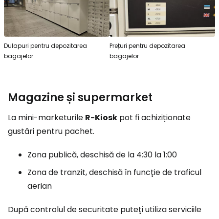
Dulapuri pentru depozitarea
Prețuri pentru depozitarea
bagajelor
bagajelor
Magazine și supermarket
La mini-marketurile
R-Kiosk
pot fi achiziționate
gustări pentru pachet.
Zona publică, deschisă de la 4:30 la 1:00
Zona de tranzit, deschisă în funcție de traficul
aerian
După controlul de securitate puteți utiliza serviciile