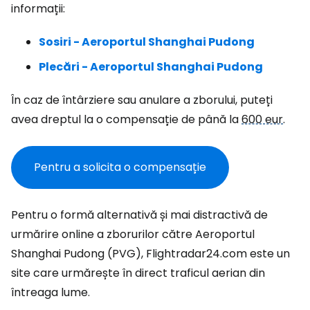
informații:
Sosiri - Aeroportul Shanghai Pudong
Plecări - Aeroportul Shanghai Pudong
În caz de întârziere sau anulare a zborului, puteți
avea dreptul la o compensație de până la
600 eur
.
Pentru a solicita o compensație
Pentru o formă alternativă și mai distractivă de
urmărire online a zborurilor către Aeroportul
Shanghai Pudong (PVG), Flightradar24.com este un
site care urmărește în direct traficul aerian din
întreaga lume.