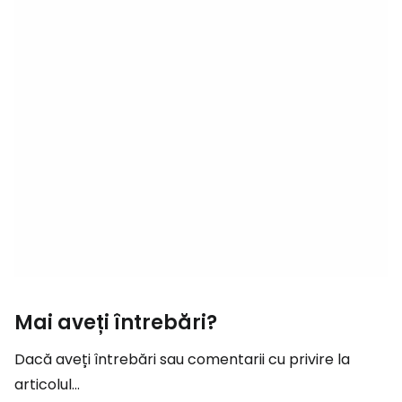
Mai aveți întrebări?
Dacă aveți întrebări sau comentarii cu privire la
articolul...