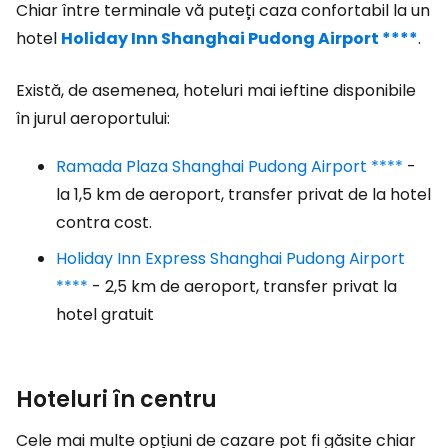
Chiar între terminale vă puteți caza confortabil la un
hotel
Holiday Inn Shanghai Pudong Airport ****
.
Există, de asemenea, hoteluri mai ieftine disponibile
în jurul aeroportului:
Ramada Plaza Shanghai Pudong Airport ****
-
la 1,5 km de aeroport, transfer privat de la hotel
contra cost.
Holiday Inn Express Shanghai Pudong Airport
****
- 2,5 km de aeroport, transfer privat la
hotel gratuit
Hoteluri în centru
Cele mai multe opțiuni de cazare pot fi găsite chiar