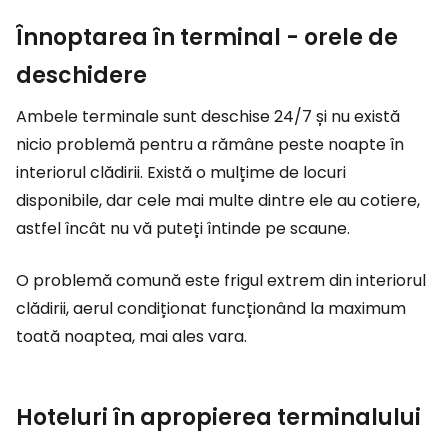
Înnoptarea în terminal - orele de
deschidere
Ambele terminale sunt deschise 24/7 și nu există
nicio problemă pentru a rămâne peste noapte în
interiorul clădirii. Există o mulțime de locuri
disponibile, dar cele mai multe dintre ele au cotiere,
astfel încât nu vă puteți întinde pe scaune.
O problemă comună este frigul extrem din interiorul
clădirii, aerul condiționat funcționând la maximum
toată noaptea, mai ales vara.
Hoteluri în apropierea terminalului