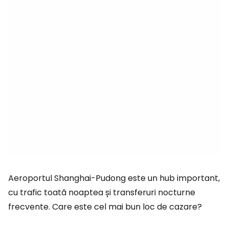
Aeroportul Shanghai-Pudong este un hub important,
cu trafic toată noaptea și transferuri nocturne
frecvente. Care este cel mai bun loc de cazare?