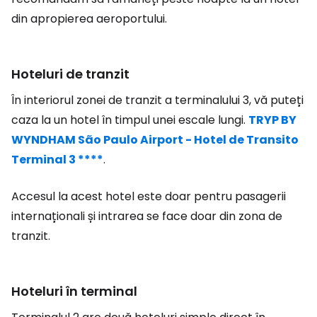
din apropierea aeroportului.
Hoteluri de tranzit
În interiorul zonei de tranzit a terminalului 3, vă puteți
caza la un hotel în timpul unei escale lungi.
TRYP BY
WYNDHAM São Paulo Airport - Hotel de Transito
Terminal 3 ****
.
Accesul la acest hotel este doar pentru pasagerii
internaționali și intrarea se face doar din zona de
tranzit.
Hoteluri în terminal