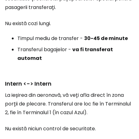
pasagerii transferați.
Nu există cozi lungi.
Timpul mediu de transfer -
30-45 de minute
Transferul bagajelor -
va fi transferat
automat
Intern <-> Intern
La ieșirea din aeronavă, vă veți afla direct în zona
porții de plecare. Transferul are loc fie în Terminalul
2, fie în Terminalul 1 (în cazul Azul).
Nu există niciun control de securitate.