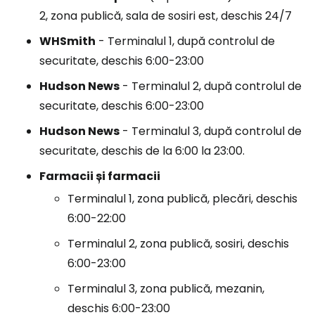
2, zona publică, sala de sosiri est, deschis 24/7
WHSmith
- Terminalul 1, după controlul de
securitate, deschis 6:00-23:00
Hudson News
- Terminalul 2, după controlul de
securitate, deschis 6:00-23:00
Hudson News
- Terminalul 3, după controlul de
securitate, deschis de la 6:00 la 23:00.
Farmacii și farmacii
Terminalul 1, zona publică, plecări, deschis
6:00-22:00
Terminalul 2, zona publică, sosiri, deschis
6:00-23:00
Terminalul 3, zona publică, mezanin,
deschis 6:00-23:00