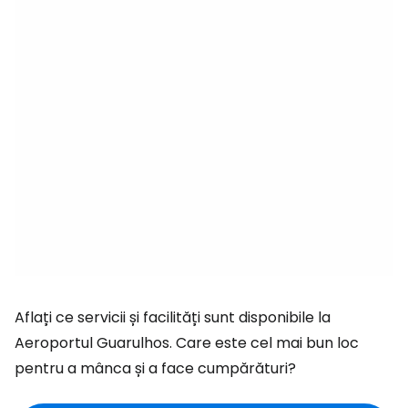
Aflați ce servicii și facilități sunt disponibile la
Aeroportul Guarulhos. Care este cel mai bun loc
pentru a mânca și a face cumpărături?