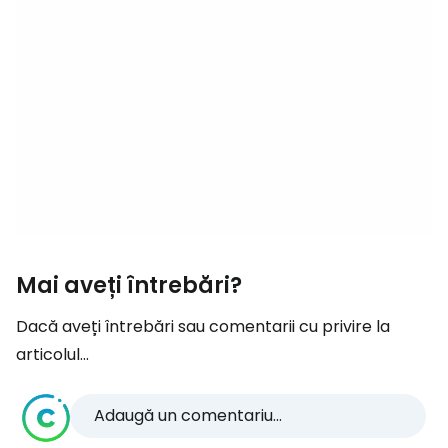
Mai aveți întrebări?
Dacă aveți întrebări sau comentarii cu privire la
articolul...
Adaugă un comentariu...