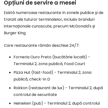
Opțiuni de servire a mesei
Există numeroase restaurante în zonele publice și de
tranzit ale tuturor terminalelor, inclusiv branduri
internaționale cunoscute, precum McDonald's și
Burger King.
Care restaurante rămân deschise 24/7:
Forneria Ouro Preto (bucătărie locală) -
Terminalul 2, zona publică, Food Court
Pizza Hut (fast-food) - Terminalul 2, zona
publică, check-in D
Rokkon (restaurant de lux) - Terminalul 2, după
controlul de securitate
Heineken (pub) - Terminalul 2, după controlul