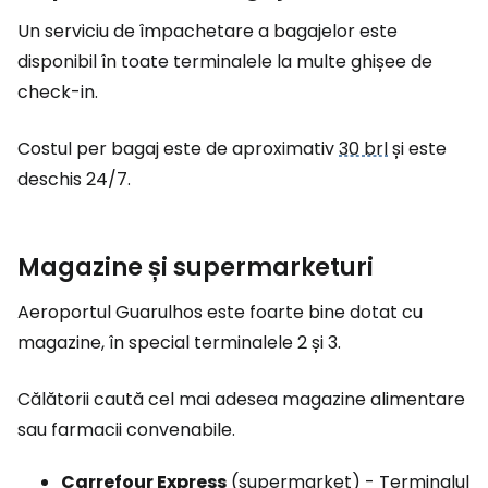
Un serviciu de împachetare a bagajelor este
disponibil în toate terminalele la multe ghișee de
check-in.
Costul per bagaj este de aproximativ
30 brl
și este
deschis 24/7.
Magazine și supermarketuri
Aeroportul Guarulhos este foarte bine dotat cu
magazine, în special terminalele 2 și 3.
Călătorii caută cel mai adesea magazine alimentare
sau farmacii convenabile.
Carrefour Express
(supermarket) - Terminalul