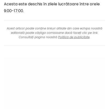
Acesta este deschis în zilele lucrătoare între orele
9:00-17:00.
Acest articol poate conține linkuri afiliate din care echipa noastră
editorială poate câștiga comisioane dacă faceți clic pe link.
Consultați pagina noastră
Politica de publicitate
.