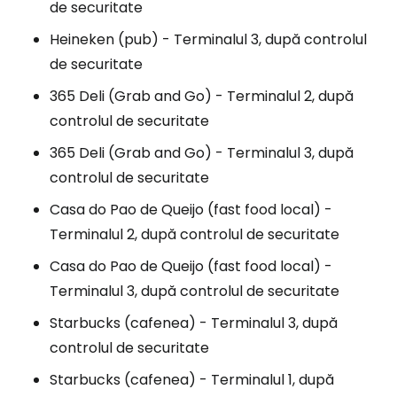
de securitate
Heineken (pub) - Terminalul 3, după controlul
de securitate
365 Deli (Grab and Go) - Terminalul 2, după
controlul de securitate
365 Deli (Grab and Go) - Terminalul 3, după
controlul de securitate
Casa do Pao de Queijo (fast food local) -
Terminalul 2, după controlul de securitate
Casa do Pao de Queijo (fast food local) -
Terminalul 3, după controlul de securitate
Starbucks (cafenea) - Terminalul 3, după
controlul de securitate
Starbucks (cafenea) - Terminalul 1, după