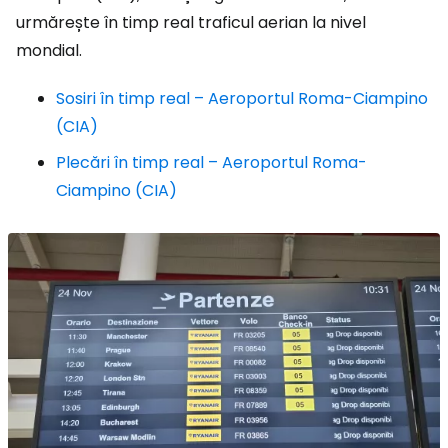
urmărește în timp real traficul aerian la nivel
mondial.
Sosiri în timp real – Aeroportul Roma-Ciampino
(CIA)
Plecări în timp real – Aeroportul Roma-
Ciampino (CIA)