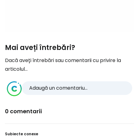
Mai aveți întrebări?
Dacă aveți întrebări sau comentarii cu privire la
articolul...
Adaugă un comentariu...
0 comentarii
Subiecte conexe