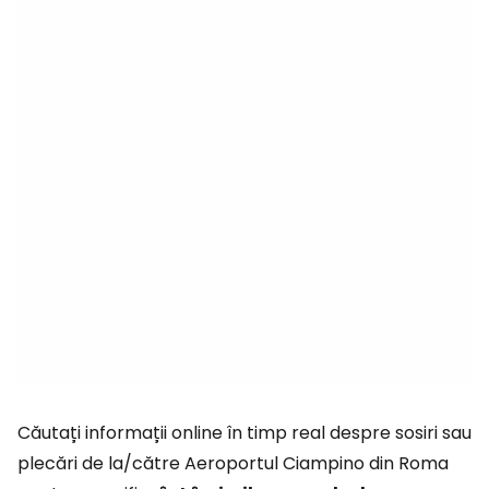
Căutați informații online în timp real despre sosiri sau
plecări de la/către Aeroportul Ciampino din Roma