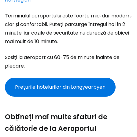
Terminalul aeroportului este foarte mic, dar modern,
clar și confortabil. Puteți parcurge întregul hol în 2
minute, iar cozile de securitate nu durează de obicei
mai mult de 10 minute.
Sosiți la aeroport cu 60-75 de minute înainte de
plecare.
Prețurile hotelurilor din Longyearbyen
Obțineți mai multe sfaturi de
călătorie de la Aeroportul