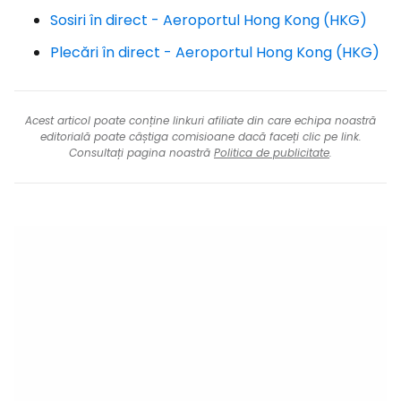
Sosiri în direct - Aeroportul Hong Kong (HKG)
Plecări în direct - Aeroportul Hong Kong (HKG)
Acest articol poate conține linkuri afiliate din care echipa noastră
editorială poate câștiga comisioane dacă faceți clic pe link.
Consultați pagina noastră
Politica de publicitate
.