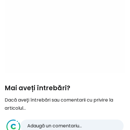
Mai aveți întrebări?
Dacă aveți întrebări sau comentarii cu privire la
articolul...
Adaugă un comentariu...