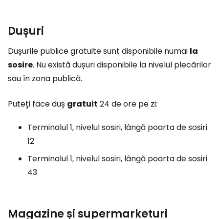
Dușuri
Dușurile publice gratuite sunt disponibile numai
la
sosire
. Nu există dușuri disponibile la nivelul plecărilor
sau în zona publică.
Puteți face duș
gratuit
24 de ore pe zi:
Terminalul 1, nivelul sosiri, lângă poarta de sosiri
12
Terminalul 1, nivelul sosiri, lângă poarta de sosiri
43
Magazine și supermarketuri