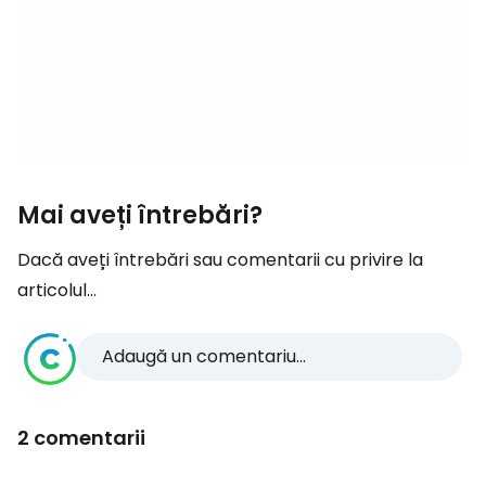
Mai aveți întrebări?
Dacă aveți întrebări sau comentarii cu privire la
articolul...
Adaugă un comentariu...
2 comentarii