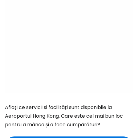
Aflați ce servicii și facilități sunt disponibile la
Aeroportul Hong Kong. Care este cel mai bun loc
pentru a mânca și a face cumpărături?