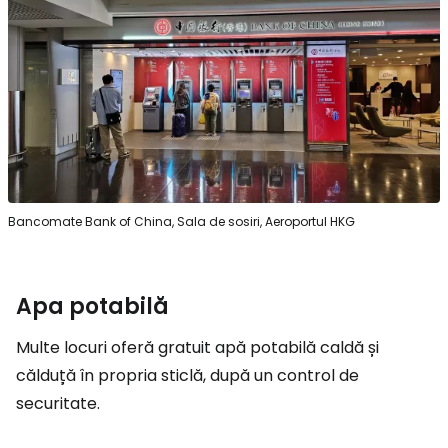
Bancomate Bank of China, Sala de sosiri, Aeroportul HKG
Apa potabilă
Multe locuri oferă gratuit apă potabilă caldă și
călduță în propria sticlă, după un control de
securitate.