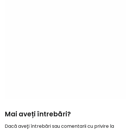
Mai aveți întrebări?
Dacă aveți întrebări sau comentarii cu privire la