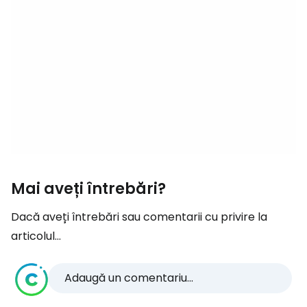
Mai aveți întrebări?
Dacă aveți întrebări sau comentarii cu privire la
articolul...
Adaugă un comentariu...