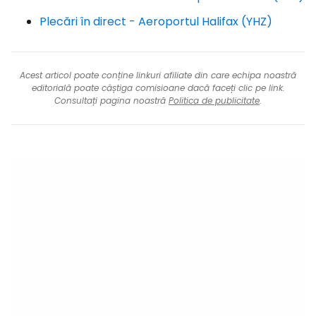
Plecări în direct - Aeroportul Halifax (YHZ)
Acest articol poate conține linkuri afiliate din care echipa noastră
editorială poate câștiga comisioane dacă faceți clic pe link.
Consultați pagina noastră
Politica de publicitate
.