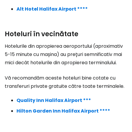
Alt Hotel Halifax Airport ****
Hoteluri în vecinătate
Hotelurile din apropierea aeroportului (aproximativ
5-15 minute cu mașina) au prețuri semnificativ mai
mici decât hotelurile din apropierea terminalului.
Vă recomandăm aceste hoteluri bine cotate cu
transferuri private gratuite către toate terminalele.
Quality Inn Halifax Airport ***
Hilton Garden Inn Halifax Airport ****