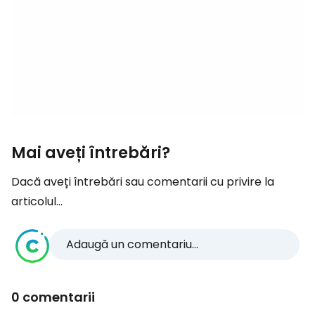
Mai aveți întrebări?
Dacă aveți întrebări sau comentarii cu privire la
articolul...
Adaugă un comentariu...
0 comentarii