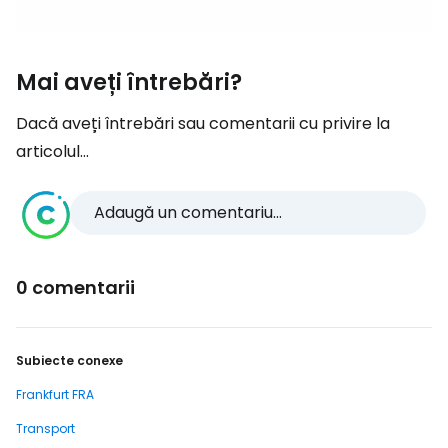
Mai aveți întrebări?
Dacă aveți întrebări sau comentarii cu privire la
articolul...
Adaugă un comentariu...
0 comentarii
Subiecte conexe
Frankfurt FRA
Transport