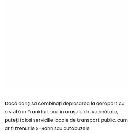
Dacă doriți să combinați deplasarea la aeroport cu
o vizită în Frankfurt sau în orașele din vecinătate,
puteți folosi serviciile locale de transport public, cum
ar fi trenurile S-Bahn sau autobuzele.