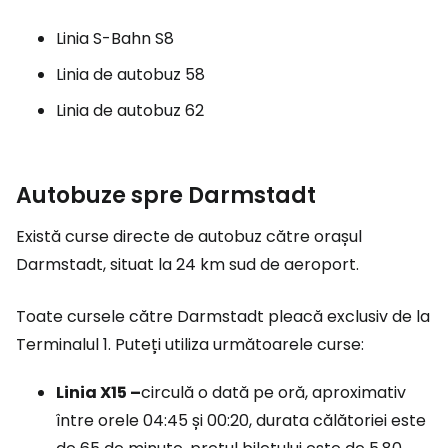
Linia S-Bahn S8
Linia de autobuz 58
Linia de autobuz 62
Autobuze spre Darmstadt
Există curse directe de autobuz către orașul
Darmstadt, situat la 24 km sud de aeroport.
Toate cursele către Darmstadt pleacă exclusiv de la
Terminalul 1. Puteți utiliza următoarele curse:
Linia X15 –
circulă o dată pe oră, aproximativ
între orele 04:45 și 00:20, durata călătoriei este