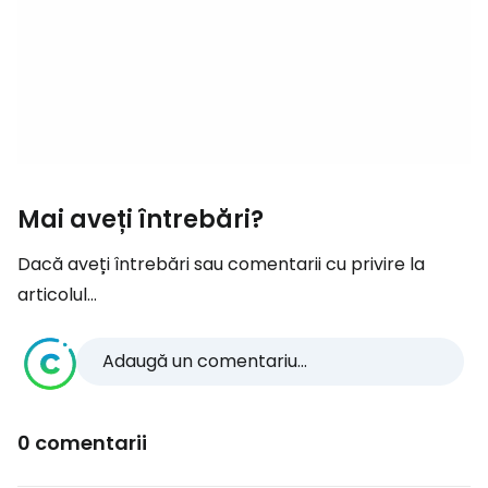
Mai aveți întrebări?
Dacă aveți întrebări sau comentarii cu privire la
articolul...
Adaugă un comentariu...
0 comentarii