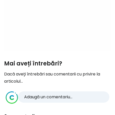
Mai aveți întrebări?
Dacă aveți întrebări sau comentarii cu privire la
articolul...
Adaugă un comentariu...