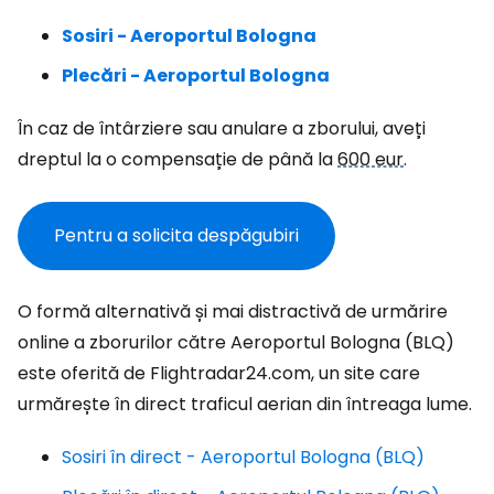
Sosiri - Aeroportul Bologna
Plecări - Aeroportul Bologna
În caz de întârziere sau anulare a zborului, aveți
dreptul la o compensație de până la
600 eur
.
Pentru a solicita despăgubiri
O formă alternativă și mai distractivă de urmărire
online a zborurilor către Aeroportul Bologna (BLQ)
este oferită de Flightradar24.com, un site care
urmărește în direct traficul aerian din întreaga lume.
Sosiri în direct - Aeroportul Bologna (BLQ)