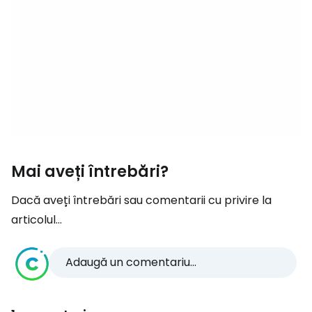
Mai aveți întrebări?
Dacă aveți întrebări sau comentarii cu privire la
articolul...
Adaugă un comentariu...