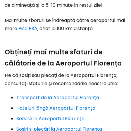
de dimineață și la 5-10 minute în restul zilei.
Mai multe zboruri se îndreaptă către aeroportul mai
mare
Pisa PSA
, aflat la 100 km distanță.
Obțineți mai multe sfaturi de
călătorie de la Aeroportul Florența
Fie că sosiți sau plecați de la Aeroportul Florența,
consultați sfaturile și recomandările noastre utile:
Transport de la Aeroportul Florența
Hoteluri lângă Aeroportul Florența
Servicii la Aeroportul Florența
Sosiri și plecări la Aeroportul Florența