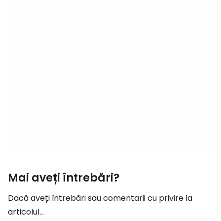
Mai aveți întrebări?
Dacă aveți întrebări sau comentarii cu privire la
articolul...