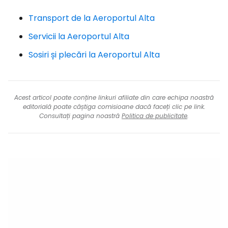
Transport de la Aeroportul Alta
Servicii la Aeroportul Alta
Sosiri și plecări la Aeroportul Alta
Acest articol poate conține linkuri afiliate din care echipa noastră
editorială poate câștiga comisioane dacă faceți clic pe link.
Consultați pagina noastră
Politica de publicitate
.