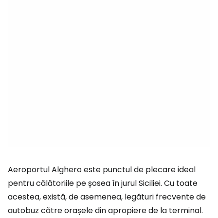
Aeroportul Alghero este punctul de plecare ideal
pentru călătoriile pe șosea în jurul Siciliei. Cu toate
acestea, există, de asemenea, legături frecvente de
autobuz către orașele din apropiere de la terminal.