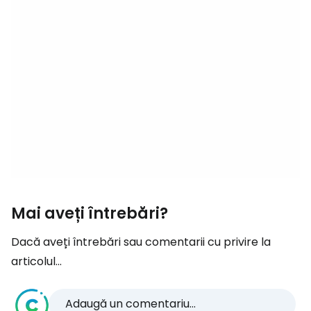
Mai aveți întrebări?
Dacă aveți întrebări sau comentarii cu privire la
articolul...
Adaugă un comentariu...