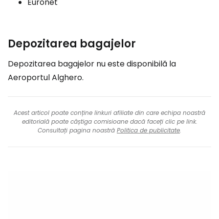
Euronet
Depozitarea bagajelor
Depozitarea bagajelor nu este disponibilă la
Aeroportul Alghero.
Acest articol poate conține linkuri afiliate din care echipa noastră
editorială poate câștiga comisioane dacă faceți clic pe link.
Consultați pagina noastră
Politica de publicitate
.