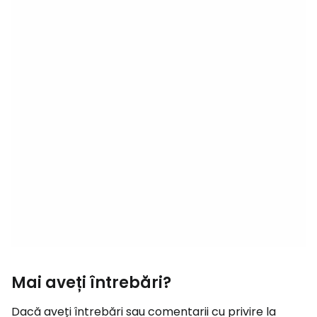
Mai aveți întrebări?
Dacă aveți întrebări sau comentarii cu privire la