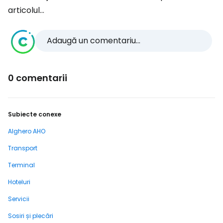
articolul...
Adaugă un comentariu...
0 comentarii
Subiecte conexe
Alghero AHO
Transport
Terminal
Hoteluri
Servicii
Sosiri și plecări