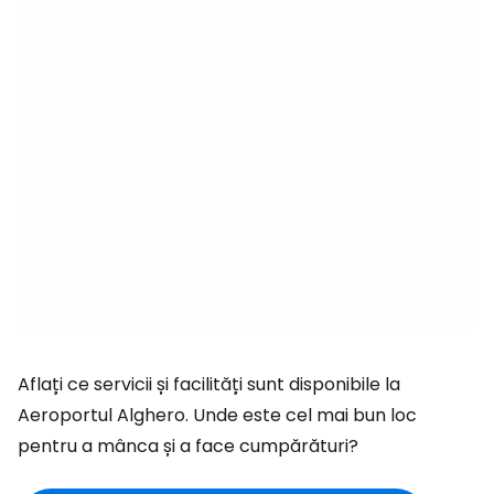
Aflați ce servicii și facilități sunt disponibile la
Aeroportul Alghero. Unde este cel mai bun loc
pentru a mânca și a face cumpărături?