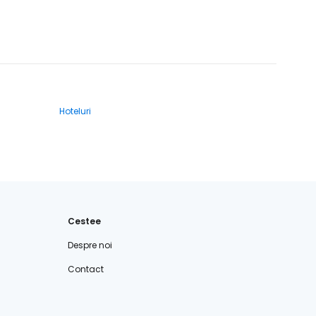
Hoteluri
Cestee
Despre noi
Contact