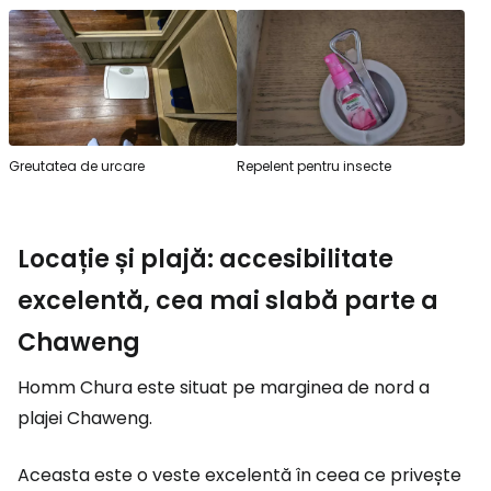
Greutatea de urcare
Repelent pentru insecte
Locație și plajă: accesibilitate
excelentă, cea mai slabă parte a
Chaweng
Homm Chura este situat pe marginea de nord a
plajei Chaweng.
Aceasta este o veste excelentă în ceea ce privește