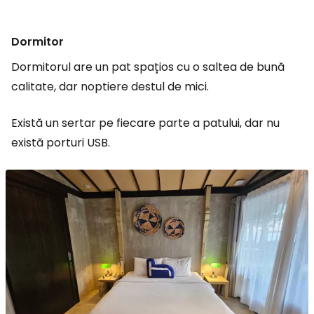
Dormitor
Dormitorul are un pat spațios cu o saltea de bună
calitate, dar noptiere destul de mici.
Există un sertar pe fiecare parte a patului, dar nu
există porturi USB.