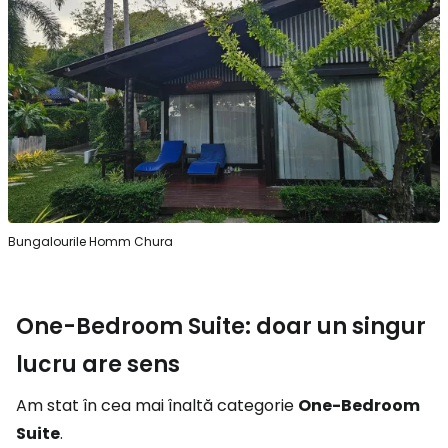
Bungalourile Homm Chura
One-Bedroom Suite: doar un singur
lucru are sens
Am stat în cea mai înaltă categorie
One-Bedroom
Suite
.