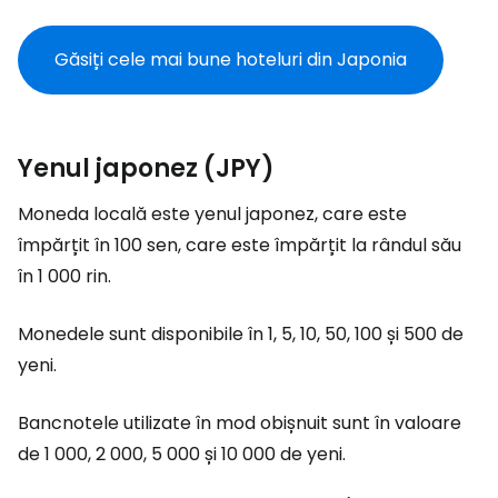
Găsiți cele mai bune hoteluri din Japonia
Yenul japonez (JPY)
Moneda locală este yenul japonez, care este
împărțit în 100 sen, care este împărțit la rândul său
în 1 000 rin.
Monedele sunt disponibile în 1, 5, 10, 50, 100 și 500 de
yeni.
Bancnotele utilizate în mod obișnuit sunt în valoare
de 1 000, 2 000, 5 000 și 10 000 de yeni.