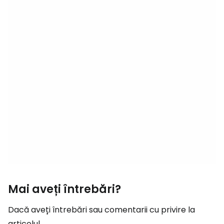
Mai aveți întrebări?
Dacă aveți întrebări sau comentarii cu privire la
articolul...