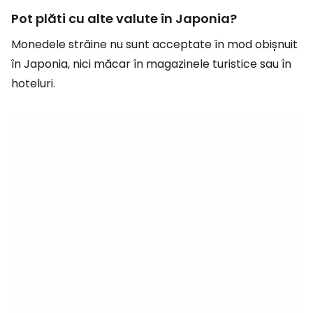
Pot plăti cu alte valute în Japonia?
Monedele străine nu sunt acceptate în mod obișnuit
în Japonia, nici măcar în magazinele turistice sau în
hoteluri.