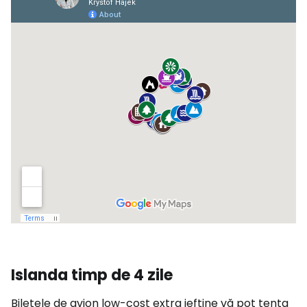
Islanda timp de 4 zile
Biletele de avion low-cost extra ieftine vă pot tenta