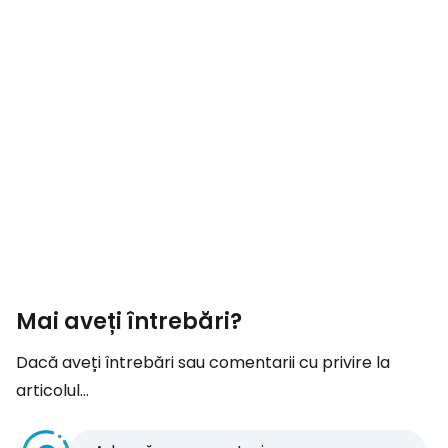
Mai aveți întrebări?
Dacă aveți întrebări sau comentarii cu privire la
articolul...